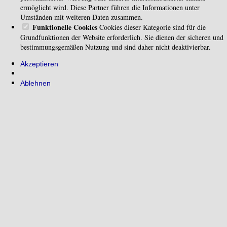
ermöglicht wird. Diese Partner führen die Informationen unter
Umständen mit weiteren Daten zusammen.
Funktionelle Cookies
Cookies dieser Kategorie sind für die
Grundfunktionen der Website erforderlich. Sie dienen der sicheren und
bestimmungsgemäßen Nutzung und sind daher nicht deaktivierbar.
Akzeptieren
Ablehnen