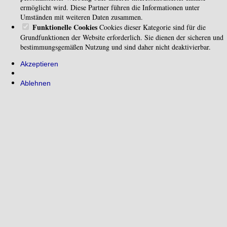
ermöglicht wird. Diese Partner führen die Informationen unter
Umständen mit weiteren Daten zusammen.
Funktionelle Cookies
Cookies dieser Kategorie sind für die
Grundfunktionen der Website erforderlich. Sie dienen der sicheren und
bestimmungsgemäßen Nutzung und sind daher nicht deaktivierbar.
Akzeptieren
Ablehnen