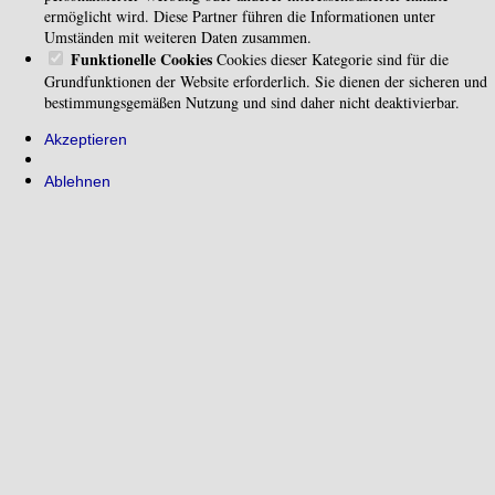
ermöglicht wird. Diese Partner führen die Informationen unter
Umständen mit weiteren Daten zusammen.
Funktionelle Cookies
Cookies dieser Kategorie sind für die
Grundfunktionen der Website erforderlich. Sie dienen der sicheren und
bestimmungsgemäßen Nutzung und sind daher nicht deaktivierbar.
Akzeptieren
Ablehnen