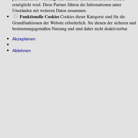
ermöglicht wird. Diese Partner führen die Informationen unter
Umständen mit weiteren Daten zusammen.
Funktionelle Cookies
Cookies dieser Kategorie sind für die
Grundfunktionen der Website erforderlich. Sie dienen der sicheren und
bestimmungsgemäßen Nutzung und sind daher nicht deaktivierbar.
Akzeptieren
Ablehnen