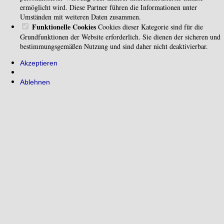
ermöglicht wird. Diese Partner führen die Informationen unter
Umständen mit weiteren Daten zusammen.
Funktionelle Cookies
Cookies dieser Kategorie sind für die
Grundfunktionen der Website erforderlich. Sie dienen der sicheren und
bestimmungsgemäßen Nutzung und sind daher nicht deaktivierbar.
Akzeptieren
Ablehnen