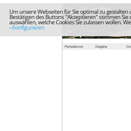
Um unsere Webseiten für Sie optimal zu gestalten
Bestätigen des Buttons "Akzeptieren" stimmen Sie
auswählen, welche Cookies Sie zulassen wollen. We
-
Konfigurieren
Parkplatzsex
Dogging
Ou