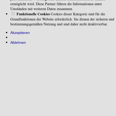
ermöglicht wird. Diese Partner führen die Informationen unter
Umständen mit weiteren Daten zusammen.
Funktionelle Cookies
Cookies dieser Kategorie sind für die
Grundfunktionen der Website erforderlich. Sie dienen der sicheren und
bestimmungsgemäßen Nutzung und sind daher nicht deaktivierbar.
Akzeptieren
Ablehnen