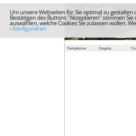
Um unsere Webseiten für Sie optimal zu gestalten
Bestätigen des Buttons "Akzeptieren" stimmen Sie
auswählen, welche Cookies Sie zulassen wollen. We
-
Konfigurieren
Parkplatzsex
Dogging
Ou