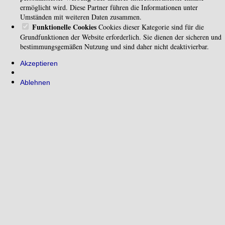
ermöglicht wird. Diese Partner führen die Informationen unter
Umständen mit weiteren Daten zusammen.
Funktionelle Cookies
Cookies dieser Kategorie sind für die
Grundfunktionen der Website erforderlich. Sie dienen der sicheren und
bestimmungsgemäßen Nutzung und sind daher nicht deaktivierbar.
Akzeptieren
Ablehnen