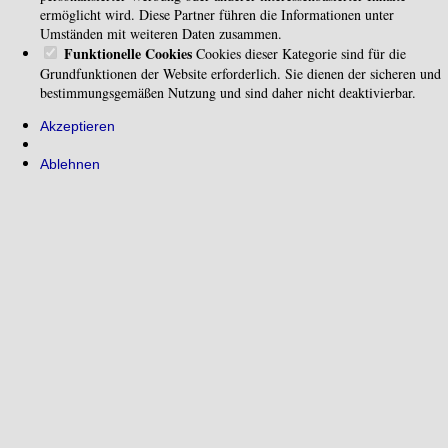
ermöglicht wird. Diese Partner führen die Informationen unter
Umständen mit weiteren Daten zusammen.
Funktionelle Cookies
Cookies dieser Kategorie sind für die
Grundfunktionen der Website erforderlich. Sie dienen der sicheren und
bestimmungsgemäßen Nutzung und sind daher nicht deaktivierbar.
Akzeptieren
Ablehnen