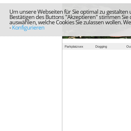
Um unsere Webseiten für Sie optimal zu gestalten
Bestätigen des Buttons "Akzeptieren" stimmen Sie
auswählen, welche Cookies Sie zulassen wollen. We
-
Konfigurieren
Parkplatzsex
Dogging
Ou