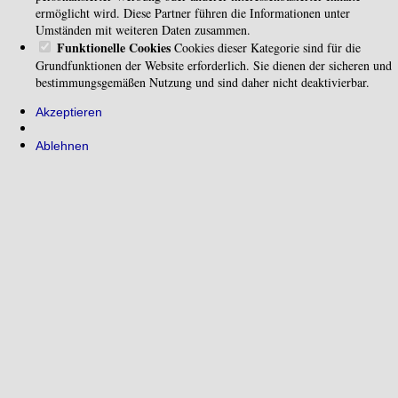
ermöglicht wird. Diese Partner führen die Informationen unter
Umständen mit weiteren Daten zusammen.
Funktionelle Cookies
Cookies dieser Kategorie sind für die
Grundfunktionen der Website erforderlich. Sie dienen der sicheren und
bestimmungsgemäßen Nutzung und sind daher nicht deaktivierbar.
Akzeptieren
Ablehnen