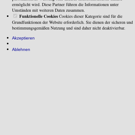
ermöglicht wird. Diese Partner führen die Informationen unter
Umständen mit weiteren Daten zusammen.
Funktionelle Cookies
Cookies dieser Kategorie sind für die
Grundfunktionen der Website erforderlich. Sie dienen der sicheren und
bestimmungsgemäßen Nutzung und sind daher nicht deaktivierbar.
Akzeptieren
Ablehnen