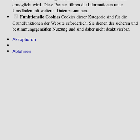
ermöglicht wird. Diese Partner führen die Informationen unter
Umständen mit weiteren Daten zusammen.
Funktionelle Cookies
Cookies dieser Kategorie sind für die
Grundfunktionen der Website erforderlich. Sie dienen der sicheren und
bestimmungsgemäßen Nutzung und sind daher nicht deaktivierbar.
Akzeptieren
Ablehnen