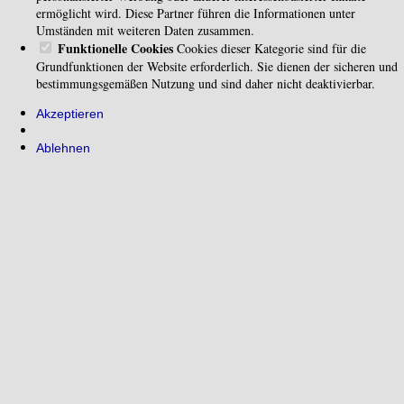
ermöglicht wird. Diese Partner führen die Informationen unter
Umständen mit weiteren Daten zusammen.
Funktionelle Cookies
Cookies dieser Kategorie sind für die
Grundfunktionen der Website erforderlich. Sie dienen der sicheren und
bestimmungsgemäßen Nutzung und sind daher nicht deaktivierbar.
Akzeptieren
Ablehnen